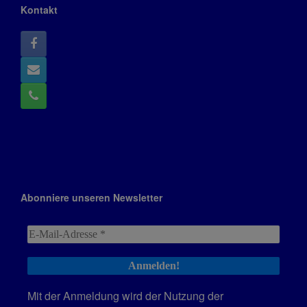
Kontakt
Abonniere unseren Newsletter
Mit der Anmeldung wird der Nutzung der