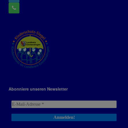
Abonniere unseren Newsletter