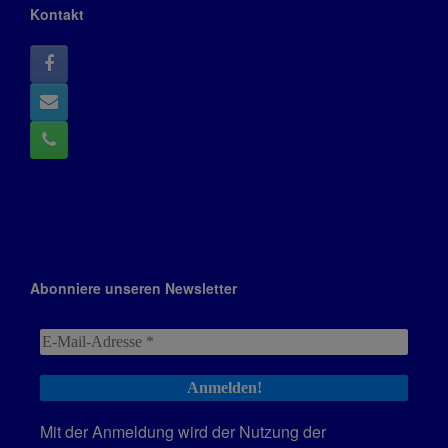
Kontakt
Abonniere unseren Newsletter
Mit der Anmeldung wird der Nutzung der