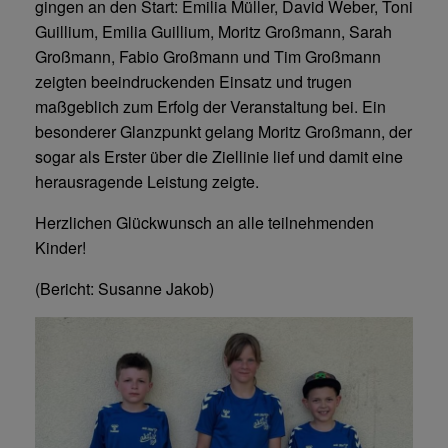
gingen an den Start: Emilia Müller, David Weber, Toni
Guillium, Emilia Guillium, Moritz Großmann, Sarah
Großmann, Fabio Großmann und Tim Großmann
zeigten beeindruckenden Einsatz und trugen
maßgeblich zum Erfolg der Veranstaltung bei. Ein
besonderer Glanzpunkt gelang Moritz Großmann, der
sogar als Erster über die Ziellinie lief und damit eine
herausragende Leistung zeigte.
Herzlichen Glückwunsch an alle teilnehmenden
Kinder!
(Bericht: Susanne Jakob)