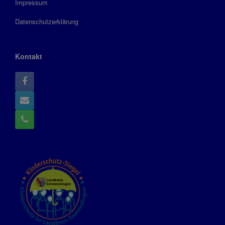
Impressum
Datenschutzerklärung
Kontakt