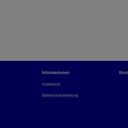
Informationen
Kont
Impressum
Datenschutzerklärung