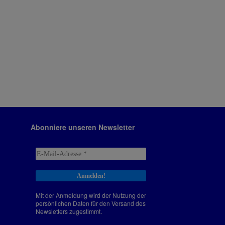
Abonniere unseren Newsletter
Mit der Anmeldung wird der Nutzung der
persönlichen Daten für den Versand des
Newsletters zugestimmt.