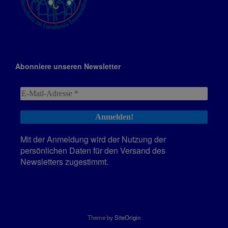
Abonniere unseren Newsletter
Mit der Anmeldung wird der Nutzung der
persönlichen Daten für den Versand des
Newsletters zugestimmt.
Theme by
SiteOrigin