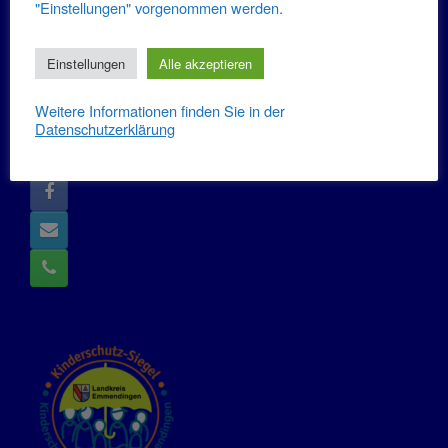
"Einstellungen" vorgenommen werden.
Impressum
Einstellungen
Alle akzeptieren
Datenschutzerklärung
Weitere Informationen finden Sie in der
Datenschutzerklärung
Kontakt